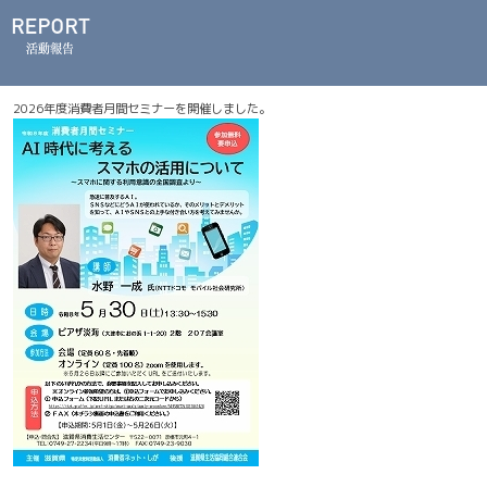
2026年度消費者月間セミナーを開催しました。