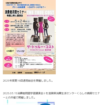
2025年度第16回通常総会を開催しました。
2025.03.15消費者問題学習講演会Ⅱを滋賀県消費生活センターくらしの情報セミナ
ーとの共催で開催しました。