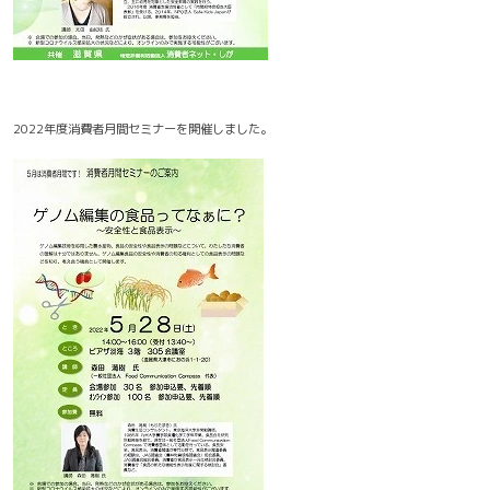
2022年度消費者月間セミナーを開催しました。