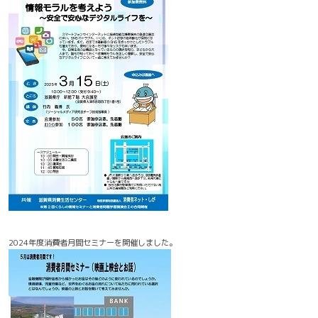
2024年度消費者月間セミナーを開催しました。