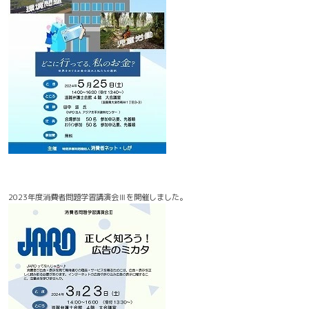
2023年度消費者問題学習講演会Ⅲを開催しました。