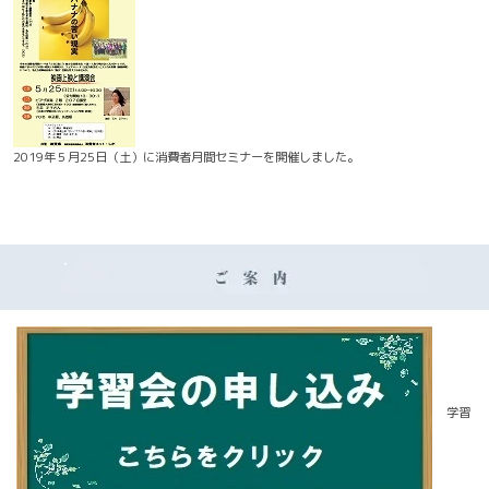
2019年５月25日（土）に消費者月間セミナーを開催しました。
学習