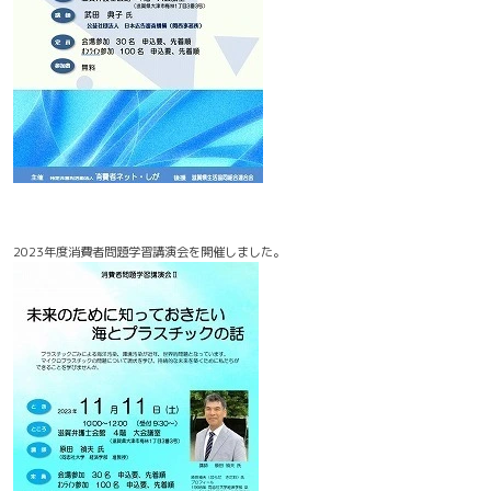
2023年度消費者問題学習講演会を開催しました。