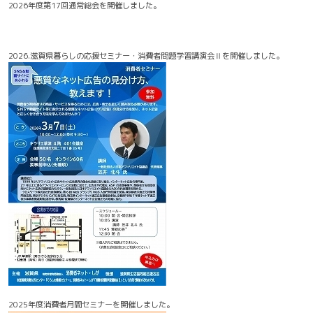
2026年度第17回通常総会を開催しました。
2026.滋賀県暮らしの応援セミナー・消費者問題学習講演会Ⅱを開催しました。
2025年度消費者月間セミナーを開催しました。