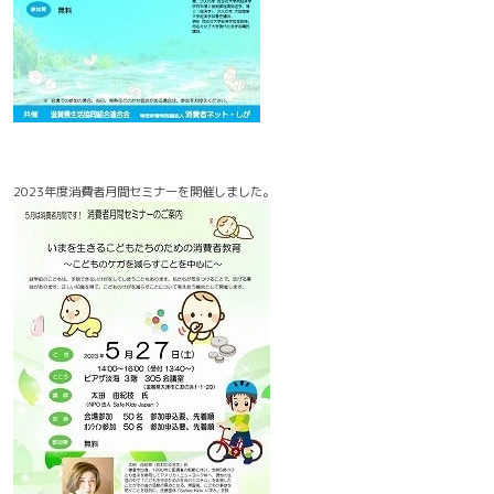
2023年度消費者月間セミナーを開催しました。