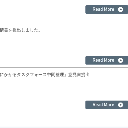
情書を提出しました。
しにかかるタスクフォース中間整理」意見書提出