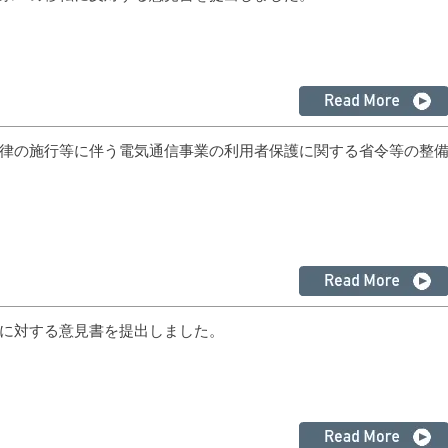
律の施行等に伴う電気通信事業の利用者保護に関する省令等の整
に対する意見書を提出しました。