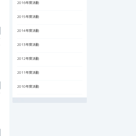
2016年度活動
2015年度活動
2014年度活動
備
2013年度活動
2012年度活動
2011年度活動
2010年度活動