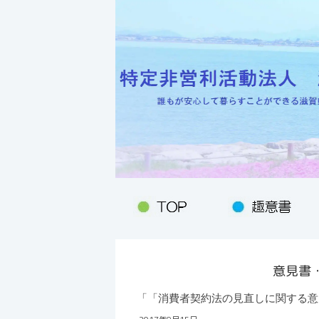
意見書
「「消費者契約法の見直しに関する意