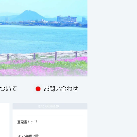
意見書トップ
2026年度活動