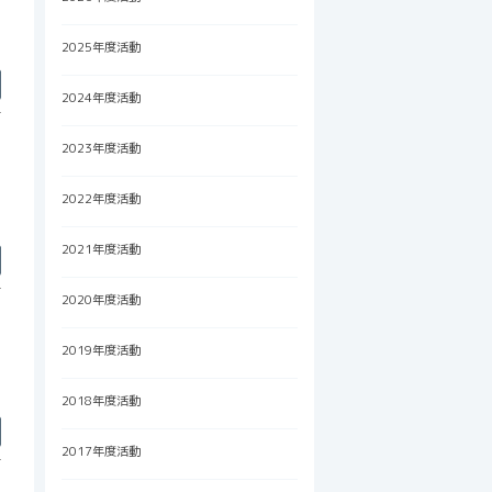
2025年度活動
2024年度活動
ま
2023年度活動
2022年度活動
2021年度活動
2020年度活動
2019年度活動
2018年度活動
2017年度活動