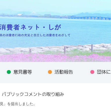
・パブリックコメントの取り組み
見」を提出しました。