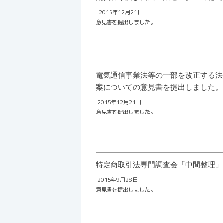
2015年12月21日
意見書を提出しました。
電気通信事業法等の一部を改正する法
案についての意見書を提出しました。
2015年12月21日
意見書を提出しました。
特定商取引法専門調査会「中間整理」
2015年9月28日
意見書を提出しました。