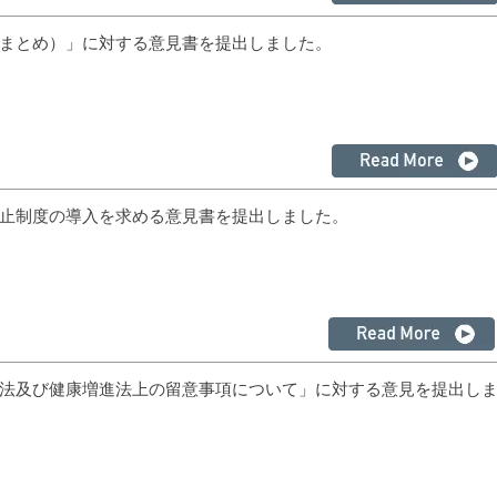
まとめ）」に対する意見書を提出しました。
止制度の導入を求める意見書を提出しました。
法及び健康増進法上の留意事項について」に対する意見を提出し